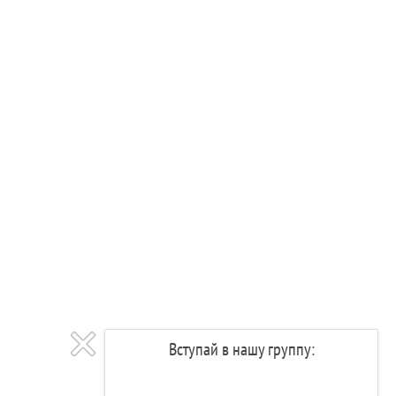
Вступай в нашу группу: