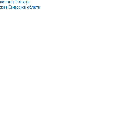
потеки в Тольятти
ски в Самарской области