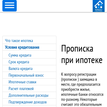
Что такое ипотека
Прописка
Условия кредитования
Сумма кредита
при ипотеке
Срок кредита
Валюта кредита
К вопросу регистрации
Первоначальный взнос
(прописки ) заемщика в
Ипотечные ставки
месте, где предполагается
Расчет платежей
приобрести жилье,
ипотечные банки относятся
Дополнительные расходы
по-разному. Некоторые
Подтверждение доходов
считают это обязательным