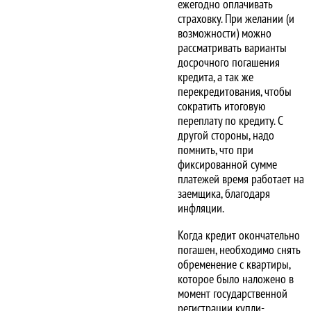
ежегодно оплачивать
страховку. При желании (и
возможности) можно
рассматривать варианты
досрочного погашения
кредита, а так же
перекредитования, чтобы
сократить итоговую
переплату по кредиту. С
другой стороны, надо
помнить, что при
фиксированной сумме
платежей время работает на
заемщика, благодаря
инфляции.
Когда кредит окончательно
погашен, необходимо снять
обременение с квартиры,
которое было наложено в
момент государственной
регистрации купли-