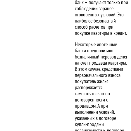
банк – получают только при
соблюдении заранее
оговоренных условий. Это
наиболее безопасный
способ расчетов при
покупке квартиры в кредит.
Некоторые ипотечные
банки предпочитают
безналичный перевод денег
на счет продавца квартиры.
В этом случае, средствами
первоначального взноса
покупатель жилья
распоряжается
самостоятельно по
договоренности с
продавцом. А при
выполнении условий,
указанных в договоре
купли-продажи
недвижимости и договоре