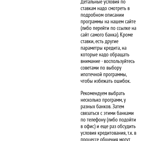
Детальные условия по
ставкам надо смотреть в
подробном описании
программы на нашем сайте
(либо перейти по ссылке на
сайт самого банка). Кроме
ставки, есть другие
параметры кредита, на
которые надо обращать
внимание - воспользуйтесь
советами по выбору
ипотечной программы,
чтобы избежать ошибок.
Рекомендуем выбрать
несколько программ, у
разных банков. Затем
связаться с этими банками
по телефону (либо подойти
в офис) и еще раз обсудить
условия кредитования, т.к. в
процессе общения могут