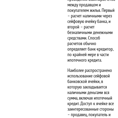
между продавцом и
покупателем жилья. Первый
– расчет наличными через
сейфовую ячейку банка, и
второй – расчет
безналичными денежными
средствами. Способ
расчетов обычно
определяет банк-кредитор,
по крайней мере в части
ипотечного кредита.
Наиболее распространено
использование сейфовой
банковской ячейки, в
которую закладывается
наличными деньгами вся
сумма, включая ипотечный
кредит. Доступ к ячейке все
заинтересованные стороны
– продавец, покупатель и