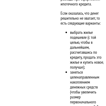
ипотечного кредита.
Если оказалась, что денег
решительно не хватает, то
есть следующие варианты:
выбрать жилье
подешевле (с той
целью, чтобы в
дальнейшем,
рассчитавшись по
кредиту, продать это
жилье и купить новое,
получше);
заняться
целенаправленным
накоплением
денежных средств
(чтобы увеличить
размер
первоначального