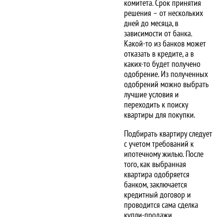
комитета. Срок принятия
решения – от нескольких
дней до месяца, в
зависимости от банка.
Какой-то из банков может
отказать в кредите, а в
каких-то будет получено
одобрение. Из полученных
одобрений можно выбрать
лучшие условия и
переходить к поиску
квартиры для покупки.
Подбирать квартиру следует
с учетом требований к
ипотечному жилью. После
того, как выбранная
квартира одобряется
банком, заключается
кредитный договор и
проводится сама сделка
купли-продажи