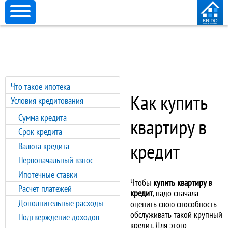
Что такое ипотека
Как купить
Условия кредитования
Сумма кредита
квартиру в
Срок кредита
кредит
Валюта кредита
Первоначальный взнос
Ипотечные ставки
Чтобы
купить квартиру в
Расчет платежей
кредит
, надо сначала
Дополнительные расходы
оценить свою способность
обслуживать такой крупный
Подтверждение доходов
кредит. Для этого