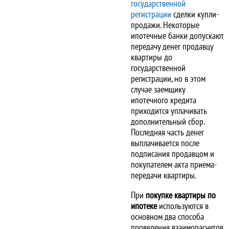
государственной
регистрации
сделки купли-
продажи. Некоторые
ипотечные банки допускают
передачу денег продавцу
квартиры до
государственной
регистрации, но в этом
случае заемщику
ипотечного кредита
приходится уплачивать
дополнительный сбор.
Последняя часть денег
выплачивается после
подписания продавцом и
покупателем акта приема-
передачи квартиры.
При
покупке квартиры по
ипотеке
используются в
основном два способа
проведения взаиморасчетов