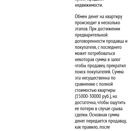
недвижимости.
Обмен денег на квартиру
происходит в несколько
этапов. При достижении
предварительной
договоренности продавца и
покупателя, с последнего
может потребоваться
некоторая сумма в залог
чтобы продавец прекратил
поиск покупателей. Сумма
эта несущественна по
сравнению с полной
стоимостью квартиры
(15000-30000 руб.), но
достаточна, чтобы ощутить
ее потерю в случае срыва
сделки. Основная сумма
денег передается продавцу,
как правило, после