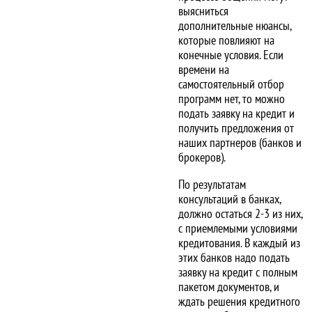
выясниться
дополнительные нюансы,
которые повлияют на
конечные условия. Если
времени на
самостоятельный отбор
программ нет, то можно
подать заявку на кредит и
получить предложения от
наших партнеров (банков и
брокеров).
По результатам
консультаций в банках,
должно остаться 2-3 из них,
с приемлемыми условиями
кредитования. В каждый из
этих банков надо подать
заявку на кредит c полным
пакетом документов, и
ждать решения кредитного