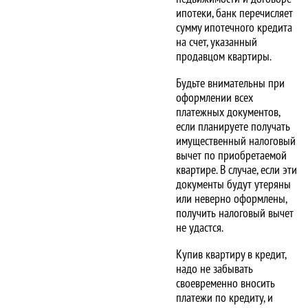
ипотеки, банк перечисляет
сумму ипотечного кредита
на счет, указанный
продавцом квартиры.
Будьте внимательны при
оформлении всех
платежных документов,
если планируете получать
имущественный налоговый
вычет по приобретаемой
квартире. В случае, если эти
документы будут утеряны
или неверно оформлены,
получить налоговый вычет
не удастся.
Купив квартиру в кредит,
надо не забывать
своевременно вносить
платежи по кредиту, и