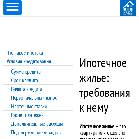
Что такое ипотека
Ипотечное
Условия кредитования
Сумма кредита
жилье:
Срок кредита
требования
Валюта кредита
Первоначальный взнос
к нему
Ипотечные ставки
Расчет платежей
Дополнительные расходы
Ипотечное жилье
– это
Подтверждение доходов
квартира или отдельно