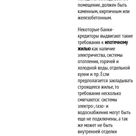
помещение, должен быть
каменным, кирпичным или
железобетонным.
Некоторые банки-
кредиторы выдвигают такие
требования к
ипотечному
жилью
как наличие
электричества, системы
отопления, горячей и
холодной воды, отдельной
кухни и пр. Если
предполагается закладывать
строящееся жилье, то
требования несколько
смягчаются: системы
электро-, газо- и
водоснабжения могут быть
еще не подключены, а так
же может не быть
внутренней отделки